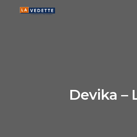
Devika – 