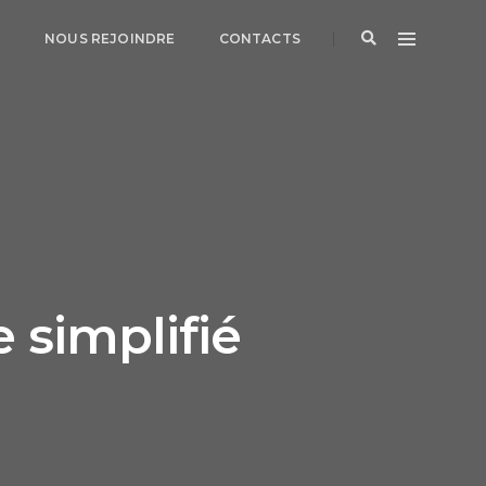
G
NOUS REJOINDRE
CONTACTS
 simplifié