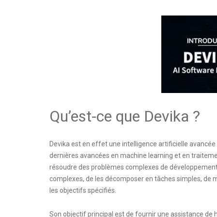
Qu’est-ce que Devika ?
Devika est en effet une intelligence artificielle avancé
dernières avancées en machine learning et en traiteme
résoudre des problèmes complexes de développement de 
complexes, de les décomposer en tâches simples, de m
les objectifs spécifiés.
Son objectif principal est de fournir une assistance de 