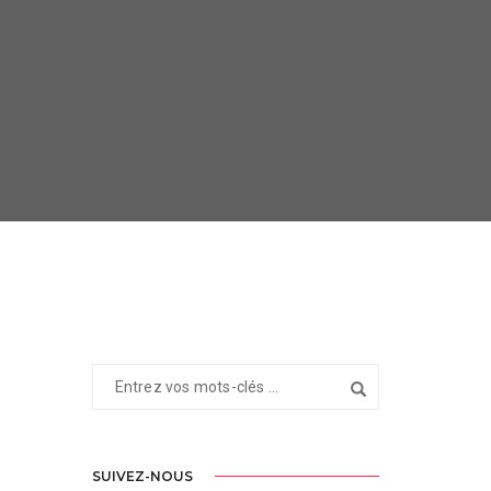
SUIVEZ-NOUS