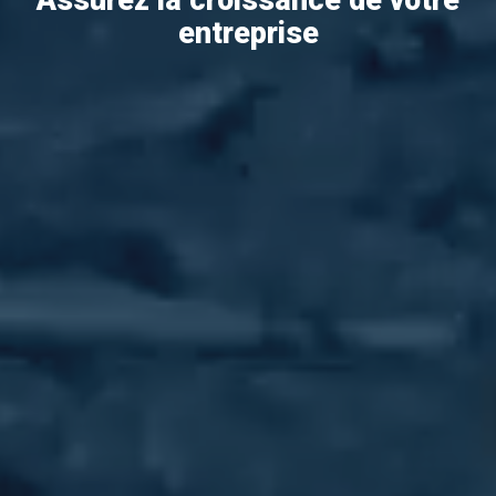
Assurez la croissance de votre
entreprise