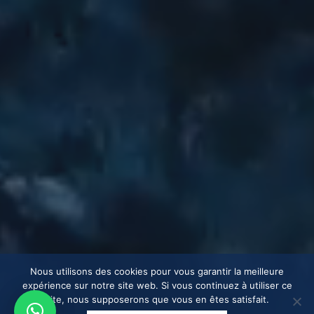
Nous utilisons des cookies pour vous garantir la meilleure
expérience sur notre site web. Si vous continuez à utiliser ce
site, nous supposerons que vous en êtes satisfait.