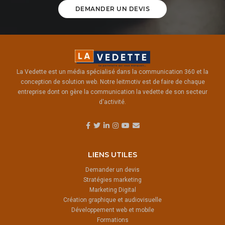
DEMANDER UN DEVIS
La Vedette est un média spécialisé dans la communication 360 et la
conception de solution web. Notre leitmotiv est de faire de chaque
entreprise dont on gère la communication la vedette de son secteur
d'activité.
LIENS UTILES
Demander un devis
Stratégies marketing
Marketing Digital
Création graphique et audiovisuelle
Développement web et mobile
Formations