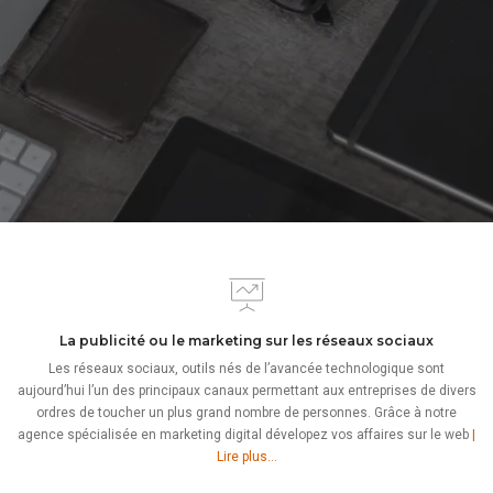
La publicité ou le marketing sur les réseaux sociaux
Les réseaux sociaux, outils nés de l’avancée technologique sont
aujourd’hui l’un des principaux canaux permettant aux entreprises de divers
ordres de toucher un plus grand nombre de personnes. Grâce à notre
agence spécialisée en marketing digital dévelopez vos affaires sur le web
|
Lire plus…