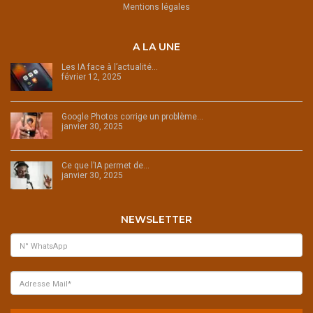
Mentions légales
A LA UNE
Les IA face à l’actualité…
février 12, 2025
Google Photos corrige un problème…
janvier 30, 2025
Ce que l’IA permet de…
janvier 30, 2025
NEWSLETTER