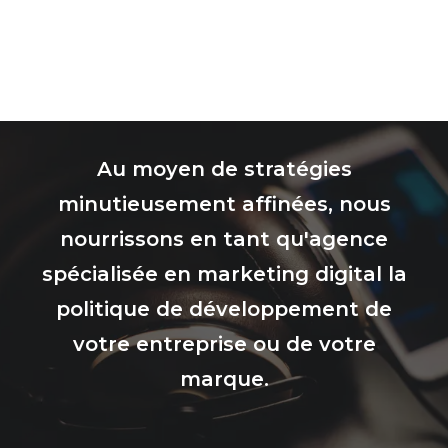
Au moyen de stratégies
minutieusement affinées, nous
nourrissons en tant qu'agence
spécialisée en marketing digital la
politique de développement de
votre entreprise ou de votre
marque.