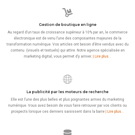
Gestion de boutique en ligne
Au regard d’un taux de croissance supérieur à 10% par an, le commerce
électronique est de venu l’une des composantes majeures de la
transformation numérique. Vos articles ont besoin d’être vendus avec du
contenu (visuels et textuels) qui attire. Notre agence spécialisée en
marketing digital, vous permet d’y arriver.
| Lire plus…
La publicité par les moteurs de recherche
Elle est l’une des plus belles et plus poignantes armes du marketing
numérique. Vous avez besoin de vous faire retrouver par vos clients ou
prospects lorsque ces derniers saisissent dans la barre
| Lire plus…