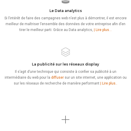
Le Data analytics
Si l’intérêt de faire des campagnes web n’est plus à démontrer, il est encore
meilleur de maîtriser l’ensemble des données de votre entreprise afin d’en
tirer le meilleur parti. Grâce au Data analytics,
| Lire plus…
La publicité sur les réseaux display
Il s’agit d’une technique qui consiste à confier sa publicité à un
intermédiaire du web pour la
diffuser
sur un site internet, une application ou
sur les réseaux de recherche de manière performant
| Lire plus..