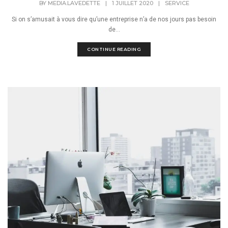
BY
MEDIA.LAVEDETTE
|
1 JUILLET 2020
|
SERVICE
Si on s’amusait à vous dire qu’une entreprise n’a de nos jours pas besoin
de...
CONTINUE READING