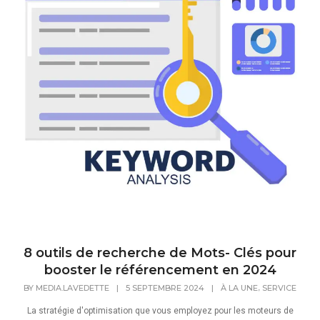
8 outils de recherche de Mots- Clés pour
booster le référencement en 2024
,
BY
MEDIA.LAVEDETTE
|
5 SEPTEMBRE 2024
|
À LA UNE
SERVICE
La stratégie d'optimisation que vous employez pour les moteurs de