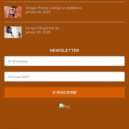
Google Photos corrige un problème…
janvier 30, 2025
Ce que l’IA permet de…
janvier 30, 2025
NEWSLETTER