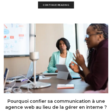
CONTINUE READING
Pourquoi confier sa communication à une
agence web au lieu de la gérer en interne ?