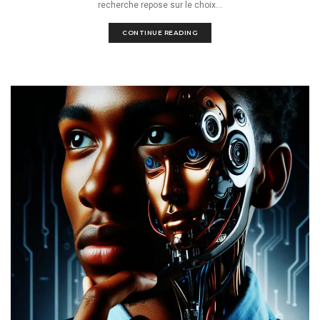
recherche repose sur le choix...
CONTINUE READING