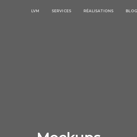
LVM
SERVICES
RÉALISATIONS
BLO