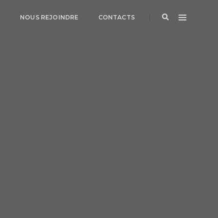
G
NOUS REJOINDRE
CONTACTS