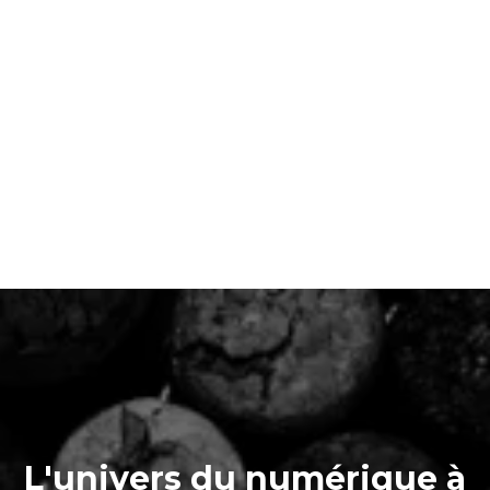
L'univers du numérique à