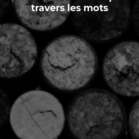
travers les mots