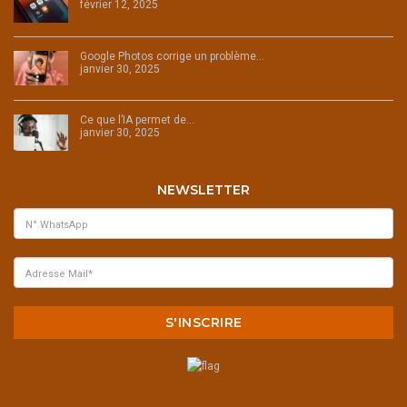
février 12, 2025
Google Photos corrige un problème…
janvier 30, 2025
Ce que l’IA permet de…
janvier 30, 2025
NEWSLETTER