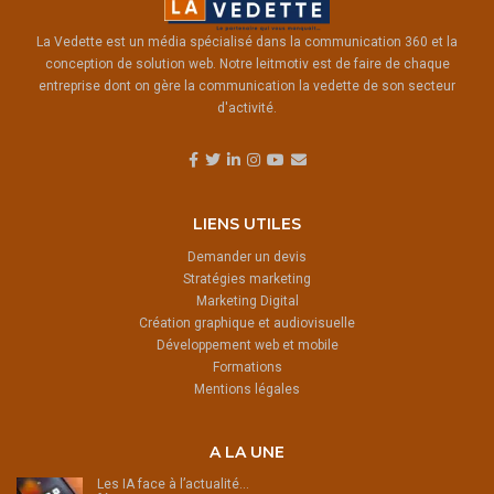
La Vedette est un média spécialisé dans la communication 360 et la
conception de solution web. Notre leitmotiv est de faire de chaque
entreprise dont on gère la communication la vedette de son secteur
d'activité.
LIENS UTILES
Demander un devis
Stratégies marketing
Marketing Digital
Création graphique et audiovisuelle
Développement web et mobile
Formations
Mentions légales
A LA UNE
Les IA face à l’actualité…