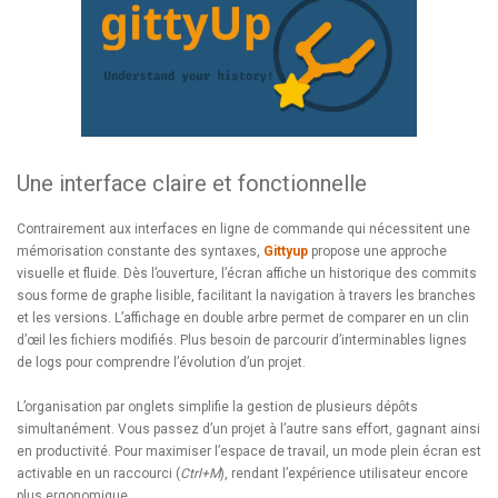
Une interface claire et fonctionnelle
Contrairement aux interfaces en ligne de commande qui nécessitent une
mémorisation constante des syntaxes,
Gittyup
propose une approche
visuelle et fluide. Dès l’ouverture, l’écran affiche un historique des commits
sous forme de graphe lisible, facilitant la navigation à travers les branches
et les versions. L’affichage en double arbre permet de comparer en un clin
d’œil les fichiers modifiés. Plus besoin de parcourir d’interminables lignes
de logs pour comprendre l’évolution d’un projet.
L’organisation par onglets simplifie la gestion de plusieurs dépôts
simultanément. Vous passez d’un projet à l’autre sans effort, gagnant ainsi
en productivité. Pour maximiser l’espace de travail, un mode plein écran est
activable en un raccourci (
Ctrl+M
), rendant l’expérience utilisateur encore
plus ergonomique.