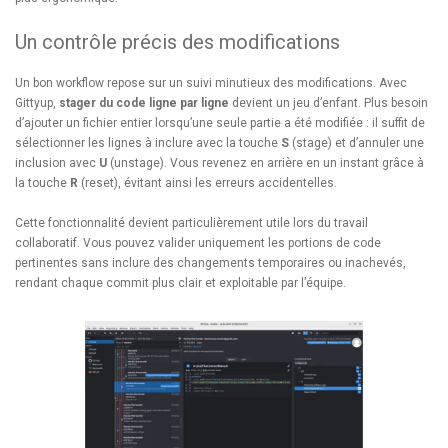
Un contrôle précis des modifications
Un bon workflow repose sur un suivi minutieux des modifications. Avec
Gittyup,
stager du code ligne par ligne
devient un jeu d’enfant. Plus besoin
d’ajouter un fichier entier lorsqu’une seule partie a été modifiée : il suffit de
sélectionner les lignes à inclure avec la touche
S
(stage) et d’annuler une
inclusion avec
U
(unstage). Vous revenez en arrière en un instant grâce à
la touche
R
(reset), évitant ainsi les erreurs accidentelles.
Cette fonctionnalité devient particulièrement utile lors du travail
collaboratif. Vous pouvez valider uniquement les portions de code
pertinentes sans inclure des changements temporaires ou inachevés,
rendant chaque commit plus clair et exploitable par l’équipe.