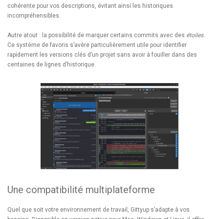
cohérente pour vos descriptions, évitant ainsi les historiques
incompréhensibles.
Autre atout : la possibilité de marquer certains commits avec des
étoiles
.
Ce système de favoris s’avère particulièrement utile pour identifier
rapidement les versions clés d’un projet sans avoir à fouiller dans des
centaines de lignes d’historique.
Une compatibilité multiplateforme
Quel que soit votre environnement de travail, Gittyup s’adapte à vos