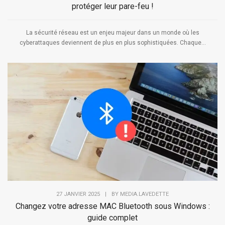
protéger leur pare-feu !
La sécurité réseau est un enjeu majeur dans un monde où les
cyberattaques deviennent de plus en plus sophistiquées. Chaque...
27 JANVIER 2025
|
BY
MEDIA.LAVEDETTE
Changez votre adresse MAC Bluetooth sous Windows :
guide complet