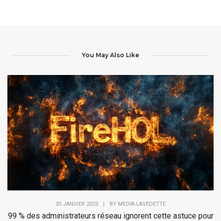
You May Also Like
30 JANVIER 2025
|
BY
MEDIA.LAVEDETTE
99 % des administrateurs réseau ignorent cette astuce pour