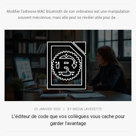
Modifier l’adresse MAC Bluetooth de son ordinateur est une manipulation
souvent méconnue, mais elle peut se révéler utile pour de...
23 JANVIER 2025
|
BY
MEDIA.LAVEDETTE
L’éditeur de code que vos collègues vous cache pour
garder l’avantage