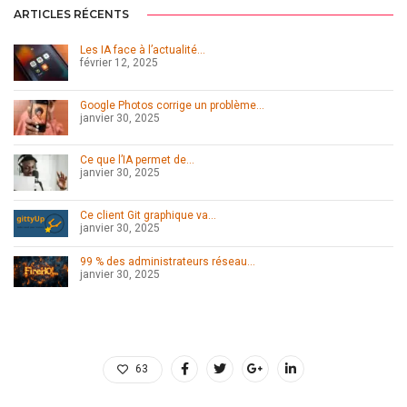
ARTICLES RÉCENTS
Les IA face à l’actualité…
février 12, 2025
Google Photos corrige un problème…
janvier 30, 2025
Ce que l’IA permet de…
janvier 30, 2025
Ce client Git graphique va…
janvier 30, 2025
99 % des administrateurs réseau…
janvier 30, 2025
63