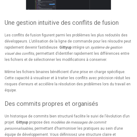
Une gestion intuitive des conflits de fusion
Les conflits de fusion figurent parmi les problèmes les plus redoutés des
développeurs. L’utilisation de la ligne de commande pour les résoudre peut
rapidement devenir fastidieuse.
Gittyup
intègre un
système de gestion
visuel des conflits
, permettant d’identifier rapidement les différences entre
les fichiers et de sélectionner les modifications à conserver.
Même les fichiers binaires bénéficient d’une prise en charge spécifique.
Cette capacité à visualiser et à traiter les conflits avec précision réduit les
risques d’erreurs et accélère la résolution des problèmes lors du travail en
équipe.
Des commits propres et organisés
Un historique de commits bien structuré facilite le suivi de l’évolution d’un
projet.
Gittyup
propose des
modèles de messages de commit
personnalisables
, permettant d’harmoniser les pratiques au sein d’une
équipe de développement. Vous définissez une structure claire et