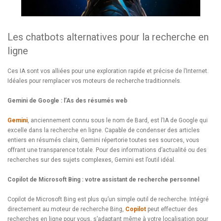
Les chatbots alternatives pour la recherche en
ligne
Ces IA sont vos alliées pour une exploration rapide et précise de l’Internet.
Idéales pour remplacer vos moteurs de recherche traditionnels.
Gemini de Google : l’As des résumés web
Gemini
, anciennement connu sous le nom de Bard, est l’IA de Google qui
excelle dans la recherche en ligne. Capable de condenser des articles
entiers en résumés clairs, Gemini répertorie toutes ses sources, vous
offrant une transparence totale. Pour des informations d’actualité ou des
recherches sur des sujets complexes, Gemini est l’outil idéal.
Copilot de Microsoft Bing : votre assistant de recherche personnel
Copilot de Microsoft Bing est plus qu’un simple outil de recherche. Intégré
directement au moteur de recherche Bing,
Copilot
peut effectuer des
recherches en ligne pour vous, s’adaptant même à votre localisation pour