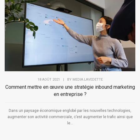
18 AOÛT 2021
|
BY
MEDIA.LAVEDETTE
Comment mettre en œuvre une stratégie inbound marketing
en entreprise ?
Dans un paysage économique englobé par les nouvelles technologies,
augmenter son activité commerciale, c’est augmenter le trafic ainsi que
le...