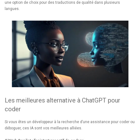
une option de choix pour des traductions de qualité dans plusieurs
langues.
Les meilleures alternative à ChatGPT pour
coder
Si vous êtes un développeur à la recherche d’une assistance pour coder ou
déboguer, ces IA sont vos meilleures alliées.