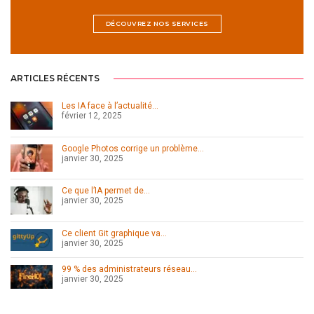
DÉCOUVREZ NOS SERVICES
ARTICLES RÉCENTS
Les IA face à l’actualité…
février 12, 2025
Google Photos corrige un problème…
janvier 30, 2025
Ce que l’IA permet de…
janvier 30, 2025
Ce client Git graphique va…
janvier 30, 2025
99 % des administrateurs réseau…
janvier 30, 2025