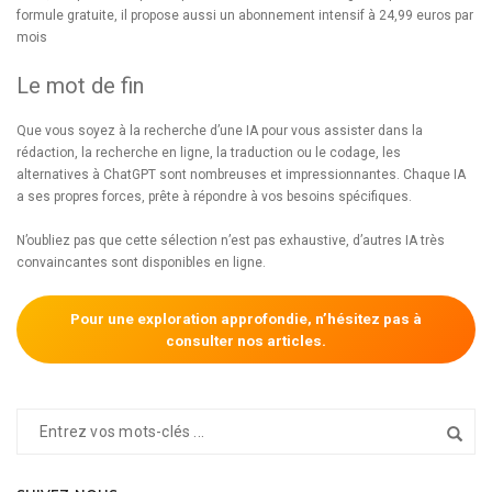
formule gratuite, il propose aussi un abonnement intensif à 24,99 euros par
mois
Le mot de fin
Que vous soyez à la recherche d’une IA pour vous assister dans la
rédaction, la recherche en ligne, la traduction ou le codage, les
alternatives à ChatGPT sont nombreuses et impressionnantes. Chaque IA
a ses propres forces, prête à répondre à vos besoins spécifiques.
N’oubliez pas que cette sélection n’est pas exhaustive, d’autres IA très
convaincantes sont disponibles en ligne.
Pour une exploration approfondie, n’hésitez pas à
consulter nos articles.