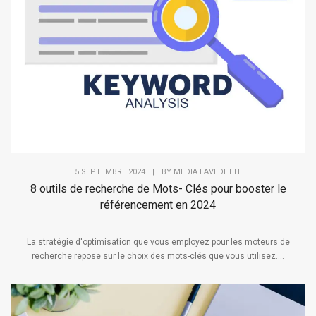
5 SEPTEMBRE 2024
|
BY
MEDIA.LAVEDETTE
8 outils de recherche de Mots- Clés pour booster le
référencement en 2024
La stratégie d'optimisation que vous employez pour les moteurs de
recherche repose sur le choix des mots-clés que vous utilisez....