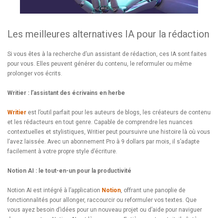
Les meilleures alternatives IA pour la rédaction
Si vous êtes à la recherche d’un assistant de rédaction, ces IA sont faites
pour vous. Elles peuvent générer du contenu, le reformuler ou même
prolonger vos écrits.
Writier : l’assistant des écrivains en herbe
Writier
est l’outil parfait pour les auteurs de blogs, les créateurs de contenu
et les rédacteurs en tout genre. Capable de comprendre les nuances
contextuelles et stylistiques, Writier peut poursuivre une histoire là où vous
l’avez laissée. Avec un abonnement Pro à 9 dollars par mois, il s’adapte
facilement à votre propre style d’écriture.
Notion AI : le tout-en-un pour la productivité
Notion AI est intégré à l’application
Notion
, offrant une panoplie de
fonctionnalités pour allonger, raccourcir ou reformuler vos textes. Que
vous ayez besoin d’idées pour un nouveau projet ou d’aide pour naviguer