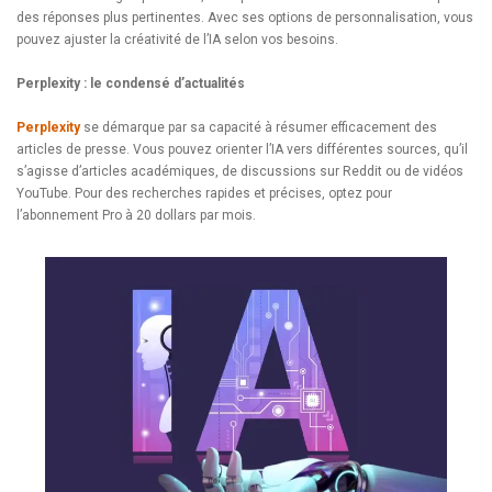
des réponses plus pertinentes. Avec ses options de personnalisation, vous
pouvez ajuster la créativité de l’IA selon vos besoins.
Perplexity : le condensé d’actualités
Perplexity
se démarque par sa capacité à résumer efficacement des
articles de presse. Vous pouvez orienter l’IA vers différentes sources, qu’il
s’agisse d’articles académiques, de discussions sur Reddit ou de vidéos
YouTube. Pour des recherches rapides et précises, optez pour
l’abonnement Pro à 20 dollars par mois.