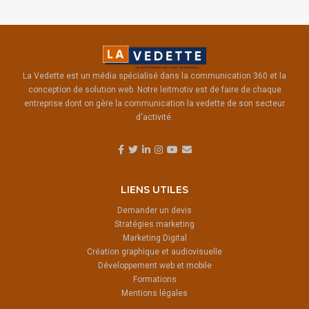
La Vedette est un média spécialisé dans la communication 360 et la
conception de solution web. Notre leitmotiv est de faire de chaque
entreprise dont on gère la communication la vedette de son secteur
d'activité.
LIENS UTILES
Demander un devis
Stratégies marketing
Marketing Digital
Création graphique et audiovisuelle
Développement web et mobile
Formations
Mentions légales