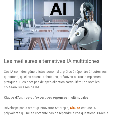
Les meilleures alternatives IA multitâches
Ces IA sont des généralistes accomplis, prêtes à répondre à toutes vos
questions, qu’elles soient techniques, créatives ou tout simplement
pratiques. Elles n’ont pas de spécialisation particulière ; ce sont les
couteaux suisses de l’IA.
Claude d’Anthropic : l’expert des réponses multimodales
Développé par la start-up innovante Anthropic,
Claude
est une IA
polyvalente qui ne se contente pas de répondre à vos questions. Grâce à