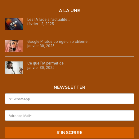
A LA UNE
Les IA face à l’actualité…
février 12, 2025
Google Photos corrige un problème…
janvier 30, 2025
Ce que l’IA permet de…
janvier 30, 2025
NEWSLETTER