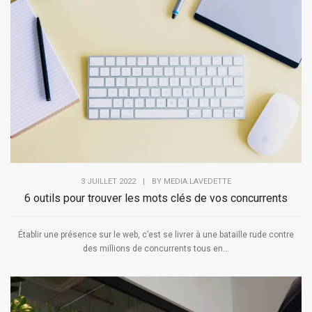
3 JUILLET 2022
|
BY
MEDIA.LAVEDETTE
6 outils pour trouver les mots clés de vos concurrents
Établir une présence sur le web, c’est se livrer à une bataille rude contre
des millions de concurrents tous en...