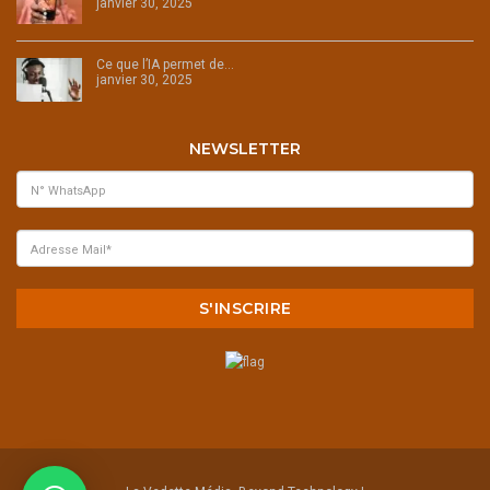
janvier 30, 2025
Ce que l’IA permet de…
janvier 30, 2025
NEWSLETTER