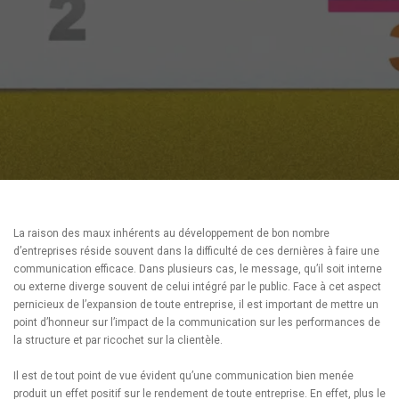
La raison des maux inhérents au développement de bon nombre
d’entreprises réside souvent dans la difficulté de ces dernières à faire une
communication efficace. Dans plusieurs cas, le message, qu’il soit interne
ou externe diverge souvent de celui intégré par le public. Face à cet aspect
pernicieux de l’expansion de toute entreprise, il est important de mettre un
point d’honneur sur l’impact de la communication sur les performances de
la structure et par ricochet sur la clientèle.
Il est de tout point de vue évident qu’une communication bien menée
produit un effet positif sur le rendement de toute entreprise. En effet, plus le