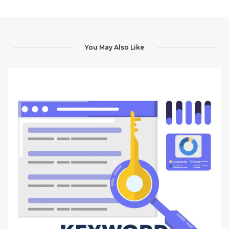
You May Also Like