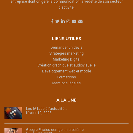
entreprise dont on gère la communication la vedette de son secteur
d'activité.
LIENS UTILES
Demander un devis
Stratégies marketing
Marketing Digital
Création graphique et audiovisuelle
Développement web et mobile
Formations
Mentions légales
A LA UNE
Les IA face à l’actualité…
février 12, 2025
Google Photos corrige un problème…