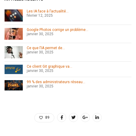
Les IA face à l’actualité…
février 12, 2025
Google Photos corrige un problème…
janvier 30, 2025
Ce que l’IA permet de…
janvier 30, 2025
Ce client Git graphique va…
janvier 30, 2025
99 % des administrateurs réseau…
janvier 30, 2025
89