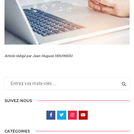
Article rédigé par Jean-Hugues HOUINSOU
SUIVEZ-NOUS
CATÉGORIES