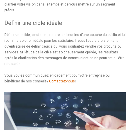
clarifier votre vision dans le temps et de vous mettre sur un segment
précis.
Définir une cible idéale
Définir une cible, c’est comprendre les besoins d’une couche du public et lui
fournir la solution idéale pour les satisfaire. Il vous faudra alors en tant
qu’entreprise de définir ceux à qui vous souhaitez vendre vos produits ou
services. Si l’étude de la cible est soigneusement opérée, les résultats
après la clarification des messages de communication ne pourront qu’être
reluisants.
Vous voulez communiquez efficacement pour votre entreprise ou
bénéficier de nos conseils?
Contactez-nous
!