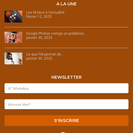
A LA UNE
Les IA face à l’actualité…
février 12, 2025
Google Photos corrige un problème…
janvier 30, 2025
Ce que l’IA permet de…
janvier 30, 2025
NEWSLETTER