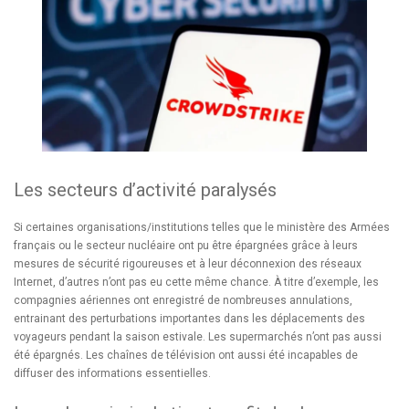
Les secteurs d’activité paralysés
Si certaines organisations/institutions telles que le ministère des Armées
français ou le secteur nucléaire ont pu être épargnées grâce à leurs
mesures de sécurité rigoureuses et à leur déconnexion des réseaux
Internet, d’autres n’ont pas eu cette même chance. À titre d’exemple, les
compagnies aériennes ont enregistré de nombreuses annulations,
entrainant des perturbations importantes dans les déplacements des
voyageurs pendant la saison estivale. Les supermarchés n’ont pas aussi
été épargnés. Les chaînes de télévision ont aussi été incapables de
diffuser des informations essentielles.