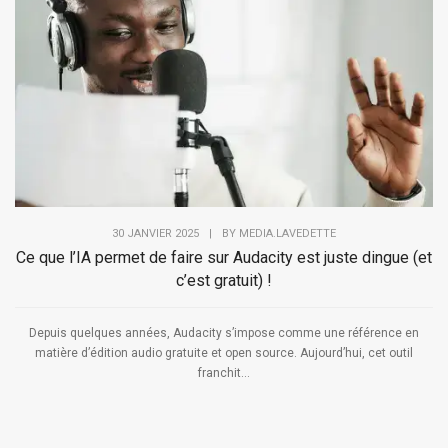
30 JANVIER 2025
|
BY
MEDIA.LAVEDETTE
Ce que l’IA permet de faire sur Audacity est juste dingue (et
c’est gratuit) !
Depuis quelques années, Audacity s’impose comme une référence en
matière d’édition audio gratuite et open source. Aujourd’hui, cet outil
franchit...