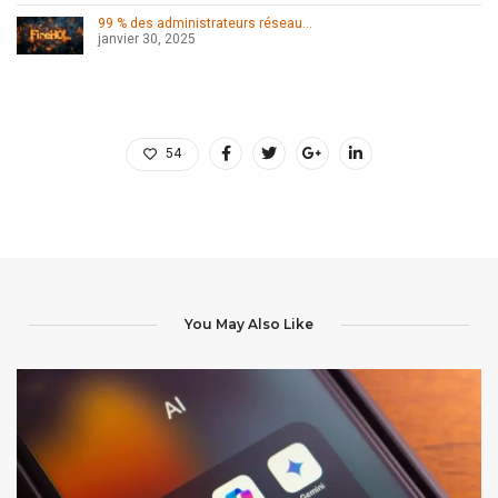
99 % des administrateurs réseau…
janvier 30, 2025
54
You May Also Like