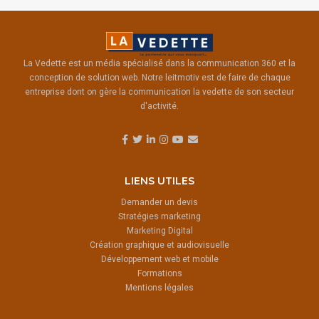
La Vedette est un média spécialisé dans la communication 360 et la
conception de solution web. Notre leitmotiv est de faire de chaque
entreprise dont on gère la communication la vedette de son secteur
d'activité.
LIENS UTILES
Demander un devis
Stratégies marketing
Marketing Digital
Création graphique et audiovisuelle
Développement web et mobile
Formations
Mentions légales