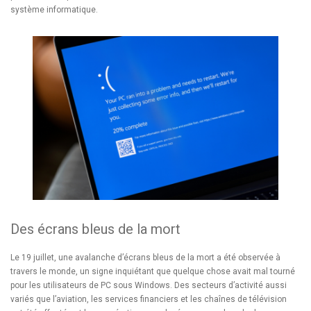
système informatique.
Des écrans bleus de la mort
Le 19 juillet, une avalanche d’écrans bleus de la mort a été observée à
travers le monde, un signe inquiétant que quelque chose avait mal tourné
pour les utilisateurs de PC sous Windows. Des secteurs d’activité aussi
variés que l’aviation, les services financiers et les chaînes de télévision