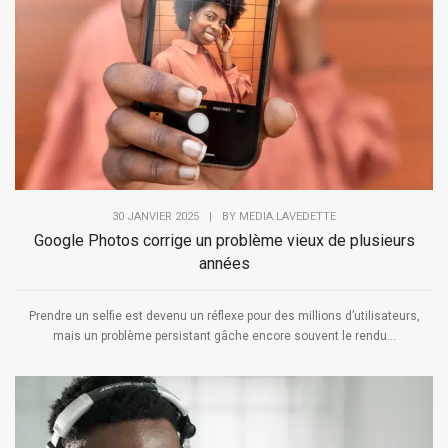
30 JANVIER 2025
|
BY
MEDIA.LAVEDETTE
Google Photos corrige un problème vieux de plusieurs
années
Prendre un selfie est devenu un réflexe pour des millions d’utilisateurs,
mais un problème persistant gâche encore souvent le rendu...