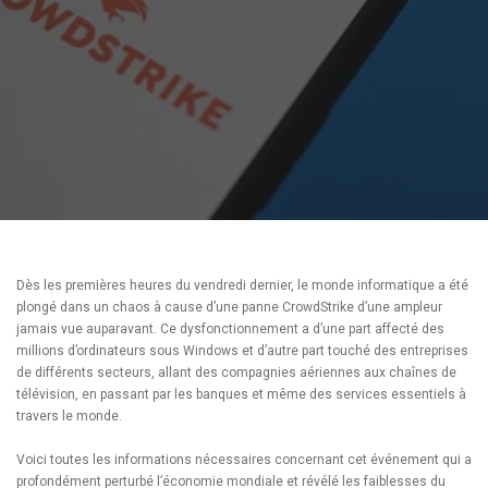
Dès les premières heures du vendredi dernier, le monde informatique a été
plongé dans un chaos à cause d’une panne CrowdStrike d’une ampleur
jamais vue auparavant. Ce dysfonctionnement a d’une part affecté des
millions d’ordinateurs sous Windows et d’autre part touché des entreprises
de différents secteurs, allant des compagnies aériennes aux chaînes de
télévision, en passant par les banques et même des services essentiels à
travers le monde.
Voici toutes les informations nécessaires concernant cet événement qui a
profondément perturbé l’économie mondiale et révélé les faiblesses du