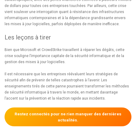
de dollars pour toutes ces entreprises touchées. Par ailleurs, cette crise
vient soulever une interrogation quant à résistance des infrastructures
informatiques contemporaines et à la dépendance grandissante envers
les mises à jour logicielles, parfois déployées de manière inefficace.
Les leçons à tirer
Bien que Microsoft et CrowdStrike travaillent à réparer les dégâts, cette
crise souligne l’importance capitale de la sécurité informatique et de la
gestion des mises à jour logicielles.
Il est nécessaire que les entreprises réévaluent leurs stratégies de
sécurité afin de prévenir de telles catastrophes à l’avenir. Les
enseignements tirés de cette panne pourraient transformer les méthodes
de sécurité informatique à travers le monde, en mettant davantage
l’accent sur la prévention et la réaction rapide aux incidents.
Restez connectés pour ne rien manquer des dernières
actualités.