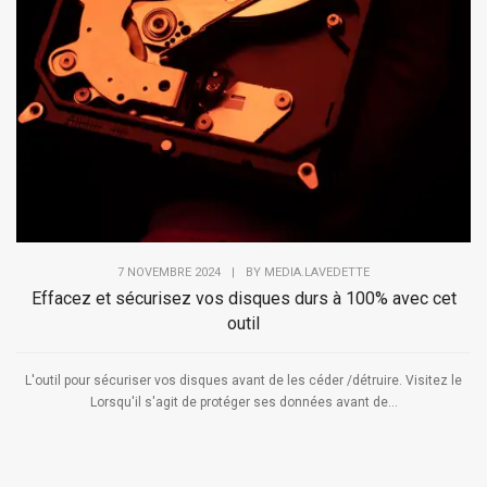
7 NOVEMBRE 2024
|
BY
MEDIA.LAVEDETTE
Effacez et sécurisez vos disques durs à 100% avec cet
outil
L'outil pour sécuriser vos disques avant de les céder /détruire. Visitez le
Lorsqu'il s'agit de protéger ses données avant de...