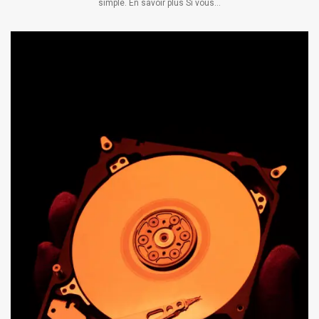
simple. En savoir plus Si vous...