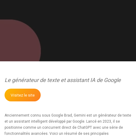
Le générateur de texte et assistant IA de Google
Visitez le site
Anciennement connu sous Google Brad, Gemini est un générateur de texte
et un assistant intelligent développé par Google. Lancé en 2023, il se
positionne comme un concurrent direct de ChatGPT avec une série de
fonctionnalités avancées. Voici un résumé de ses principales