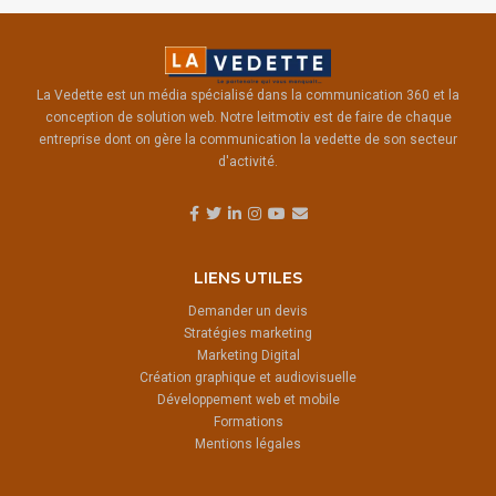
La Vedette est un média spécialisé dans la communication 360 et la
conception de solution web. Notre leitmotiv est de faire de chaque
entreprise dont on gère la communication la vedette de son secteur
d'activité.
LIENS UTILES
Demander un devis
Stratégies marketing
Marketing Digital
Création graphique et audiovisuelle
Développement web et mobile
Formations
Mentions légales