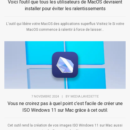
Voici l’outil que tous les utilisateurs de MacOS devraient
installer pour éviter les ralentissements
L'outil qui libère votre MacOS des applications superflus Visitez le Si votre
MacOS commence à ralentir à force de laisser...
7 NOVEMBRE 2024
|
BY
MEDIA.LAVEDETTE
Vous ne croirez pas à quel point c’est facile de créer une
ISO Windows 11 sur Mac grâce à cet outil.
Cet outil rend la création de vos images ISO Windows 11 sur Mac aussi