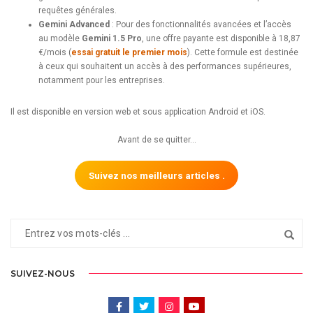
requêtes générales.
Gemini Advanced
: Pour des fonctionnalités avancées et l’accès
au modèle
Gemini 1.5 Pro
, une offre payante est disponible à 18,87
€/mois (
essai gratuit le premier mois
). Cette formule est destinée
à ceux qui souhaitent un accès à des performances supérieures,
notamment pour les entreprises.
Il est disponible en version web et sous application Android et iOS.
Avant de se quitter…
Suivez nos meilleurs articles .
SUIVEZ-NOUS