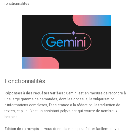
fonctionnalités.
Fonctionnalités
Réponses à des requêtes variées
: Gemini est en mesure de répondre à
une large gamme de demandes, dont les conseils, la vulgarisation
d’informations complexes, l’assistance à la rédaction, la traduction de
textes, et plus. C’est un assistant polyvalent qui couvre de nombreux
besoins.
Édition des prompts
: Il vous donne la main pour éditer facilement vos