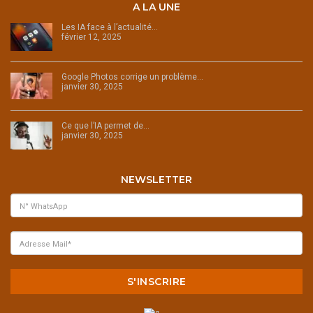
A LA UNE
Les IA face à l’actualité…
février 12, 2025
Google Photos corrige un problème…
janvier 30, 2025
Ce que l’IA permet de…
janvier 30, 2025
NEWSLETTER