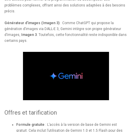
problèmes complexes, offrant ainsi des solutions adaptées à des besoins
précis.
Générateur d’images (Imagen 3)
: Comme ChatGPT qui propose la
génération d’images via DALL-E 3, Gemini intègre son propre générateur
d’images,
Imagen 3
. Toutefois, cette fonctionnalité reste indisponible dans
certains pays.
Offres et tarification
Formule gratuite
: L’accès à la version de base de Gemini est
gratuit. Cela inclut l’utilisation de Gemini 1.0 et 1.5 Flash pour des