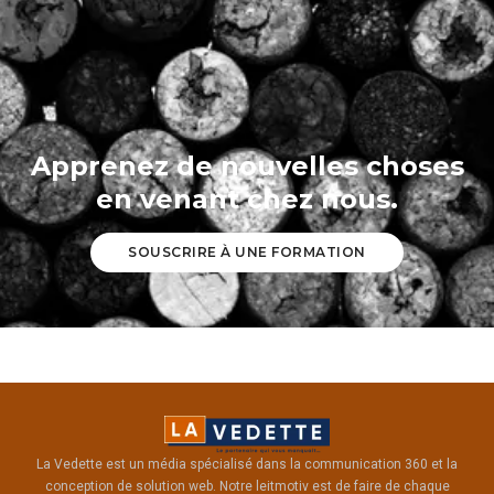
Apprenez de nouvelles choses
en venant chez nous.
SOUSCRIRE À UNE FORMATION
La Vedette est un média spécialisé dans la communication 360 et la
conception de solution web. Notre leitmotiv est de faire de chaque