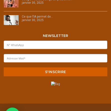
janvier 30, 2025
Ce que l’IA permet de…
janvier 30, 2025
NEWSLETTER