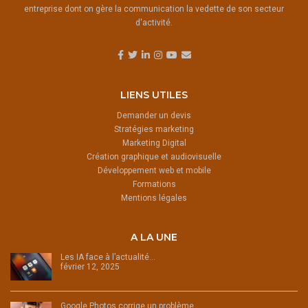
entreprise dont on gère la communication la vedette de son secteur
d'activité.
LIENS UTILES
Demander un devis
Stratégies marketing
Marketing Digital
Création graphique et audiovisuelle
Développement web et mobile
Formations
Mentions légales
A LA UNE
Les IA face à l’actualité…
février 12, 2025
Google Photos corrige un problème…