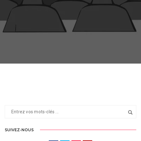
SUIVEZ-NOUS