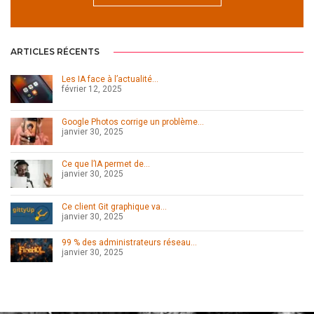
ARTICLES RÉCENTS
Les IA face à l’actualité…
février 12, 2025
Google Photos corrige un problème…
janvier 30, 2025
Ce que l’IA permet de…
janvier 30, 2025
Ce client Git graphique va…
janvier 30, 2025
99 % des administrateurs réseau…
janvier 30, 2025