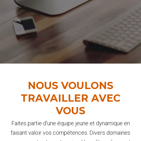
NOUS VOULONS
TRAVAILLER AVEC
VOUS
Faites partie d’une équipe jeune et dynamique en
faisant valoir vos compétences. Divers domaines