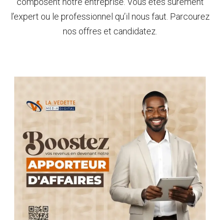
composent notre entreprise. Vous êtes sûrement
l’expert ou le professionnel qu’il nous faut. Parcourez
nos offres et candidatez.