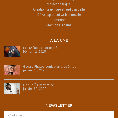
Marketing Digital
Création graphique et audiovisuelle
Développement web et mobile
Formations
Mentions légales
A LA UNE
Les IA face à l’actualité…
février 12, 2025
Google Photos corrige un problème…
janvier 30, 2025
Ce que l’IA permet de…
janvier 30, 2025
NEWSLETTER