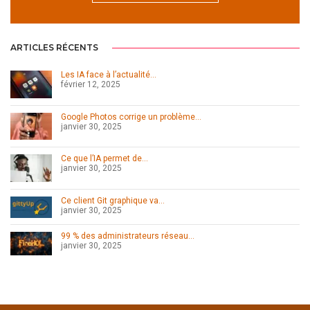
ARTICLES RÉCENTS
Les IA face à l’actualité…
février 12, 2025
Google Photos corrige un problème…
janvier 30, 2025
Ce que l’IA permet de…
janvier 30, 2025
Ce client Git graphique va…
janvier 30, 2025
99 % des administrateurs réseau…
janvier 30, 2025