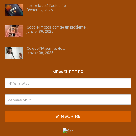
Les IA face à l’actualité…
février 12, 2025
Google Photos corrige un problème…
janvier 30, 2025
Ce que l’IA permet de…
janvier 30, 2025
NEWSLETTER