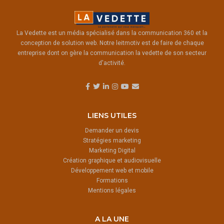
La Vedette est un média spécialisé dans la communication 360 et la
conception de solution web. Notre leitmotiv est de faire de chaque
entreprise dont on gère la communication la vedette de son secteur
d'activité.
LIENS UTILES
Demander un devis
Stratégies marketing
Marketing Digital
Création graphique et audiovisuelle
Développement web et mobile
Formations
Mentions légales
A LA UNE