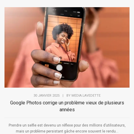
30 JANVIER 2025
|
BY
MEDIA.LAVEDETTE
Google Photos corrige un problème vieux de plusieurs
années
Prendre un selfie est devenu un réflexe pour des millions d’utilisateurs,
mais un problème persistant gâche encore souvent le rendu...