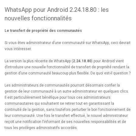
WhatsApp pour Android 2.24.18.80 : les
nouvelles fonctionnalités
Le transfert de propriété des communautés
Si vous êtes administrateur d’une communauté sur WhatsApp, ceci devrait
vous intéresser.
La version la plus récente de WhatsApp (
2.24.18.80
) pour Android vient
d’introduire une nouvelle fonctionnalité de transfert de propriété rendant la
gestion d’une communauté beaucoup plus flexible. De quoi est-il question ?
Les administrateurs de communautés pourront désormais confier la
gestion de leur communauté à un autre administrateur en quelques clics.
Il est particulièrement bénéfique pour tous ces administrateurs
communautaires qui souhaitent se retirer tout en garantissant la
continuité de la gestion, sans toutefois perturber le bon fonctionnement de
leur communauté. Une fois le transfert effectué, le nouvel administrateur
reçoit une notification l’informant de ses nouvelles responsabilités et de
tous les privilèges administratifs accordés.