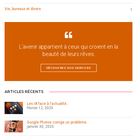
Vie, bureaux et divers
1
L'avenir appartient à ceux qui croient en la
beauté de leurs rêves.
DÉCOUVREZ NOS SERVICES
ARTICLES RÉCENTS
Les IA face à l’actualité…
février 12, 2025
Google Photos corrige un problème…
janvier 30, 2025