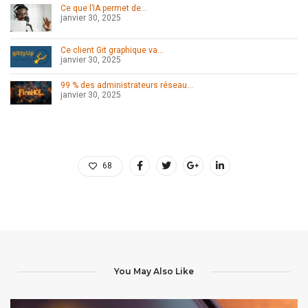
Ce que l’IA permet de…
janvier 30, 2025
Ce client Git graphique va…
janvier 30, 2025
99 % des administrateurs réseau…
janvier 30, 2025
68
You May Also Like