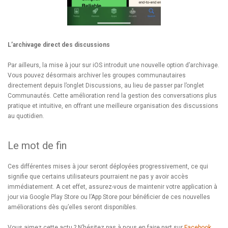
L’archivage direct des discussions
Par ailleurs, la mise à jour sur iOS introduit une nouvelle option d’archivage.
Vous pouvez désormais archiver les groupes communautaires
directement depuis l’onglet Discussions, au lieu de passer par l’onglet
Communautés. Cette amélioration rend la gestion des conversations plus
pratique et intuitive, en offrant une meilleure organisation des discussions
au quotidien.
Le mot de fin
Ces différentes mises à jour seront déployées progressivement, ce qui
signifie que certains utilisateurs pourraient ne pas y avoir accès
immédiatement. A cet effet, assurez-vous de maintenir votre application à
jour via Google Play Store ou l’App Store pour bénéficier de ces nouvelles
améliorations dès qu’elles seront disponibles.
Vous aimez cette actu ? N’hésitez pas à nous en faire part sur
Facebook
.