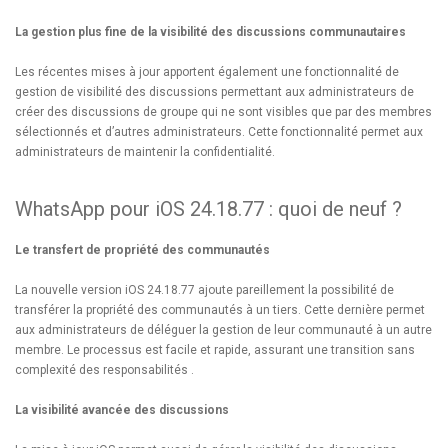
La gestion plus fine de la visibilité des discussions
communautaires
Les récentes mises à jour apportent également une fonctionnalité de
gestion de visibilité des discussions permettant aux administrateurs de
créer des discussions de groupe qui ne sont visibles que par des membres
sélectionnés et d’autres administrateurs. Cette fonctionnalité permet aux
administrateurs de maintenir la confidentialité.
WhatsApp pour iOS 24.18.77 : quoi de neuf ?
Le transfert de propriété des communautés
La nouvelle version iOS 24.18.77 ajoute pareillement la possibilité de
transférer la propriété des communautés à un tiers. Cette dernière permet
aux administrateurs de déléguer la gestion de leur communauté à un autre
membre. Le processus est facile et rapide, assurant une transition sans
complexité des responsabilités .
La visibilité avancée des discussions