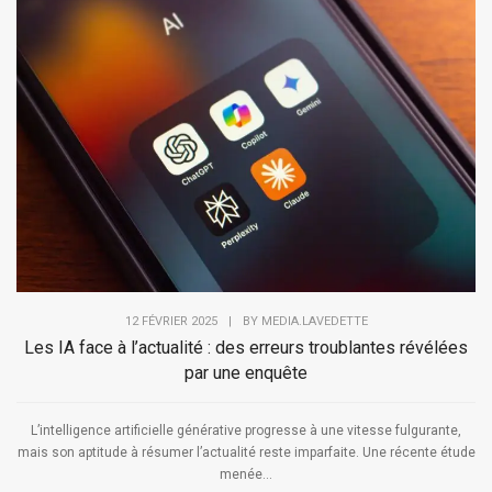
12 FÉVRIER 2025
|
BY
MEDIA.LAVEDETTE
Les IA face à l’actualité : des erreurs troublantes révélées
par une enquête
L’intelligence artificielle générative progresse à une vitesse fulgurante,
mais son aptitude à résumer l’actualité reste imparfaite. Une récente étude
menée...