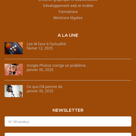
Développement web et mobile
Formations
Mentions légales
A LA UNE
Les IA face à l’actualité…
février 12, 2025
Google Photos corrige un problème…
janvier 30, 2025
Ce que l’IA permet de…
janvier 30, 2025
NEWSLETTER