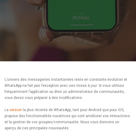
L’univers des messageries instantanées reste en constante évolution et
WhatsApp ne fait pas l’exception avec ses mises à jour. Si vous utilisez
fréquemment l’application ou êtes un administrateur de communautés,
vous devez vous préparer à des modifications.
La
version
la plus récente de WhatsApp, tant pour Android que pour iOS,
propose des fonctionnalités novatrices qui vont améliorer vos interactions
et la gestion de vos groupes/communautés. Nous vous donnons un
aperçu de ces principales nouveautés.