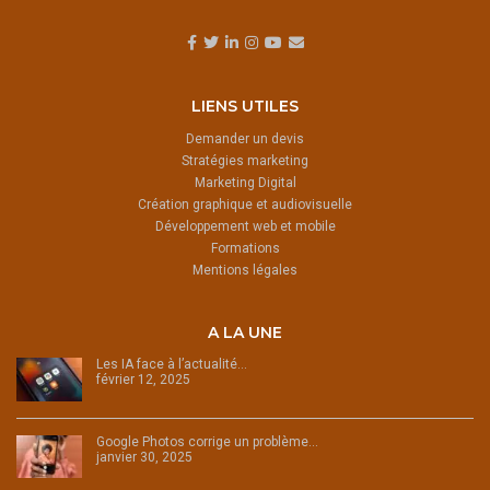
LIENS UTILES
Demander un devis
Stratégies marketing
Marketing Digital
Création graphique et audiovisuelle
Développement web et mobile
Formations
Mentions légales
A LA UNE
Les IA face à l’actualité…
février 12, 2025
Google Photos corrige un problème…
janvier 30, 2025