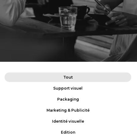
Tout
Support visuel
Packaging
Marketing & Publicité
Identité visuelle
Edition