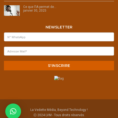
Ce que l’IA permet de…
janvier 30, 2025
NEWSLETTER
La Vedette Média, Beyond Technology !
Ⓒ 2024 LVM - Tous droits réservés.