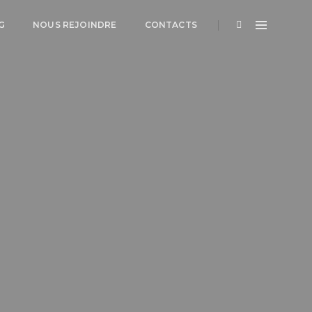
G
NOUS REJOINDRE
CONTACTS