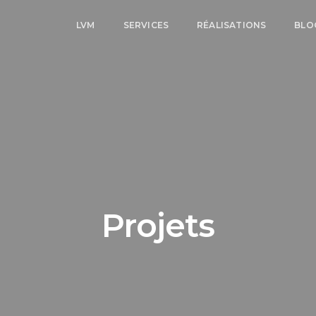
LVM
SERVICES
RÉALISATIONS
BLO
Projets