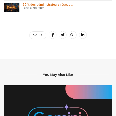
99 % des administrateurs réseau…
janvier 30, 2025
36
You May Also Like