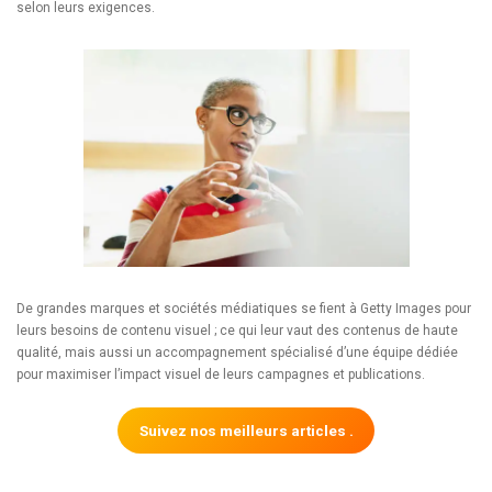
selon leurs exigences.
De grandes marques et sociétés médiatiques se fient à Getty Images pour
leurs besoins de contenu visuel ; ce qui leur vaut des contenus de haute
qualité, mais aussi un accompagnement spécialisé d’une équipe dédiée
pour maximiser l’impact visuel de leurs campagnes et publications.
Suivez nos meilleurs articles .