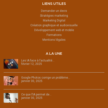
LIENS UTILES
Demander un devis
Stratégies marketing
Marketing Digital
Création graphique et audiovisuelle
Développement web et mobile
Formations
Mentions légales
A LA UNE
Les IA face à l’actualité…
février 12, 2025
Google Photos corrige un problème…
janvier 30, 2025
Ce que l’IA permet de…
janvier 30, 2025