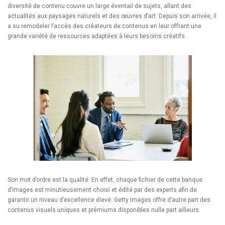
diversité de contenu couvre un large éventail de sujets, allant des
actualités aux paysages naturels et des œuvres d’art. Depuis son arrivée, il
a su remodeler l’accès des créateurs de contenus en leur offrant une
grande variété de ressources adaptées à leurs besoins créatifs.
Son mot d’ordre est la qualité. En effet, chaque fichier de cette banque
d’images est minutieusement choisi et édité par des experts afin de
garantir un niveau d’excellence élevé. Getty Images offre d’autre part des
contenus visuels uniques et prémiums disponibles nulle part ailleurs.