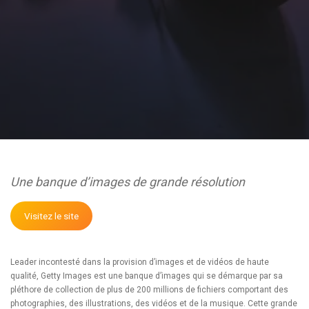
Une banque d’images de grande résolution
Visitez le site
Leader incontesté dans la provision d’images et de vidéos de haute
qualité, Getty Images est une banque d’images qui se démarque par sa
pléthore de collection de plus de 200 millions de fichiers comportant des
photographies, des illustrations, des vidéos et de la musique. Cette grande