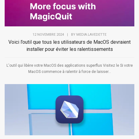
12 NOVEMBRE 2024
|
BY
MEDIA.LAVEDETTE
Voici l’outil que tous les utilisateurs de MacOS devraient
installer pour éviter les ralentissements
L'outil qui libère votre MacOS des applications superflus Visitez le Si votre
MacOS commence à ralentir à force de laisser...