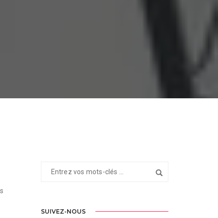
rs
SUIVEZ-NOUS