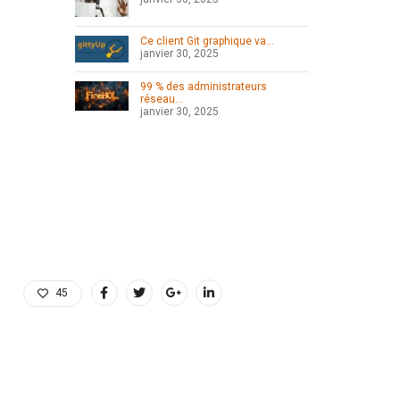
Ce client Git graphique va…
janvier 30, 2025
99 % des administrateurs
réseau…
janvier 30, 2025
45