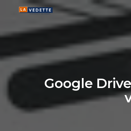
Google Drive 