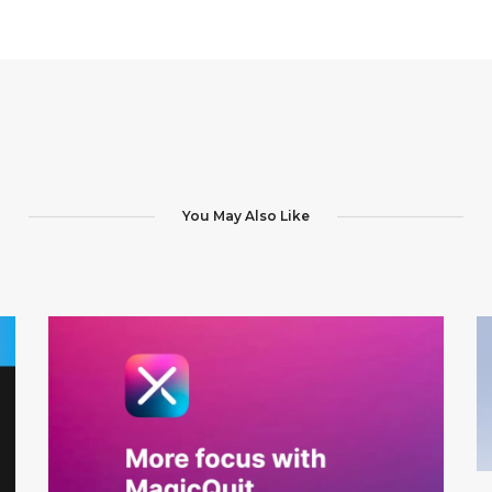
You May Also Like