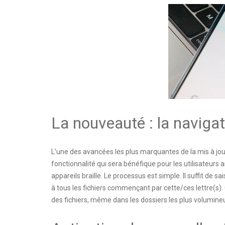
La nouveauté : la navigat
L’une des avancées les plus marquantes de la mis à jour 
fonctionnalité qui sera bénéfique pour les utilisateurs
appareils braille. Le processus est simple. Il suffit de 
à tous les fichiers commençant par cette/ces lettre(s).
des fichiers, même dans les dossiers les plus volumineu