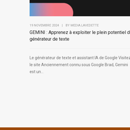
19 NOVEMBRE 2024
|
BY
MEDIA.LAVEDETTE
GEMINI : Apprenez à exploiter le plein potentiel 
générateur de texte
Le générateur de texte et assistant IA de Google Visite
le site Anciennement connu sous Google Brad, Gemini
est un...