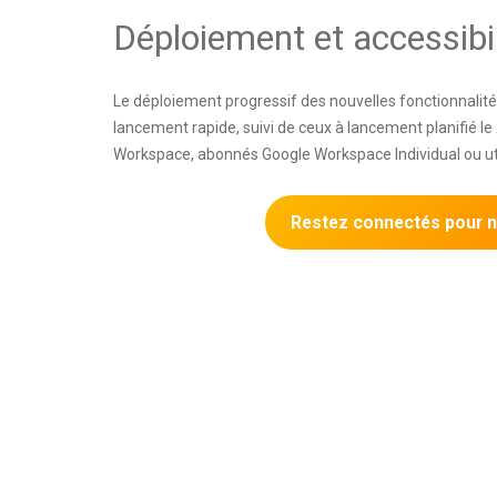
Déploiement et accessibil
Le déploiement progressif des nouvelles fonctionnalité
lancement rapide, suivi de ceux à lancement planifié le 
Workspace, abonnés Google Workspace Individual ou ut
Restez connectés pour ne