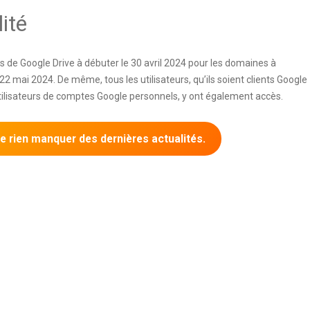
ité
s de Google Drive à débuter le 30 avril 2024 pour les domaines à
22 mai 2024. De même, tous les utilisateurs, qu’ils soient clients Google
ilisateurs de comptes Google personnels, y ont également accès.
 rien manquer des dernières actualités.