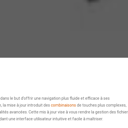
ns le but d’offrir une navigation plus fluide et efficace à ses
, la mise à jour introduit des
combinaisons
de touches plus complexes,
lités avancées. Cette mis à jour vise à vous rendre la gestion des fichie
ant une interface utilisateur intuitive et facile à maîtriser.