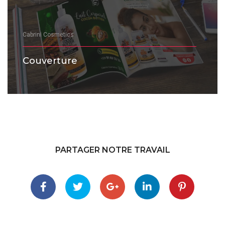
Cabrini Cosmetics
Couverture
PARTAGER NOTRE TRAVAIL