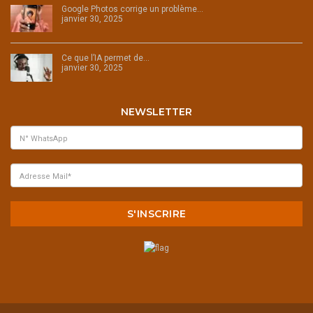
Google Photos corrige un problème…
janvier 30, 2025
Ce que l’IA permet de…
janvier 30, 2025
NEWSLETTER