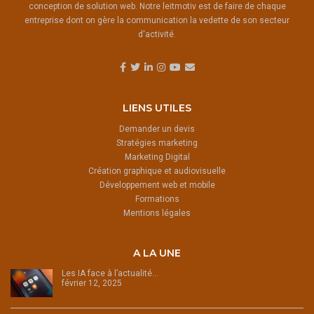
conception de solution web. Notre leitmotiv est de faire de chaque
entreprise dont on gère la communication la vedette de son secteur
d'activité.
LIENS UTILES
Demander un devis
Stratégies marketing
Marketing Digital
Création graphique et audiovisuelle
Développement web et mobile
Formations
Mentions légales
A LA UNE
Les IA face à l’actualité…
février 12, 2025