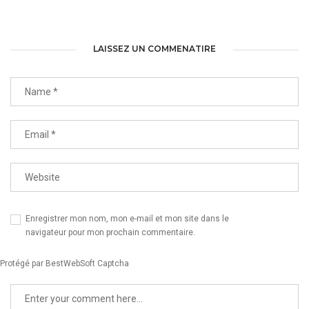
LAISSEZ UN COMMENATIRE
Enregistrer mon nom, mon e-mail et mon site dans le
navigateur pour mon prochain commentaire.
Protégé par BestWebSoft Captcha