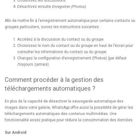
Choisissez les discussions.
Désactivez ensuite
Enregistrer (Photos)
.
Afin de mettre fin à l’enregistrement automatique pour certains contacts ou
groupes particuliers, suivez les instructions suivantes :
Accédez à la discussion du contact ou du groupe.
Choisissez le nom du contact ou du groupe en haut de l’écran pour
consulter les informations du contact ou du groupe.
Changez la configuration d’enregistrement (Photos) (par défaut
/toujours /jamais).
Comment procéder à la gestion des
téléchargements automatiques ?
En plus de la capacité de désactiver la sauvegarde automatique des
images dans votre galerie, WhatsApp offre aussi la possibilité de gérer les
téléchargements automatiques des contenus multimédias. Une
fonctionnalité assez pratique pour réduire la consommation des données.
Sur Android