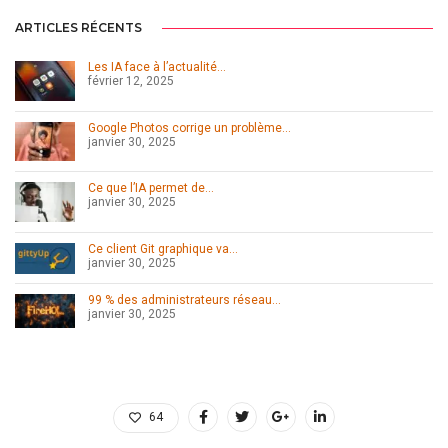
ARTICLES RÉCENTS
Les IA face à l’actualité…
février 12, 2025
Google Photos corrige un problème…
janvier 30, 2025
Ce que l’IA permet de…
janvier 30, 2025
Ce client Git graphique va…
janvier 30, 2025
99 % des administrateurs réseau…
janvier 30, 2025
64