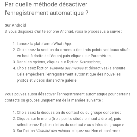
Par quelle méthode désactiver
l’enregistrement automatique ?
Sur Android
Si vous disposez d’un téléphone Android, voici le processus à suivre :
Lancez la plateforme WhatsApp ;
Choisissez la section du « menu » (les trois points verticaux situés
en haut à droite de l’écran) puis cliquez sur Paramètres ;
Dans les options, cliquez sur l’option
Discussions
;
Choisissez l’option
Visibilité des médias
et désactivez-la ensuite.
Cela empêchera l’enregistrement automatique des nouvelles
photos et vidéos dans votre galerie.
Vous pouvez aussi désactiver l’enregistrement automatique pour certains
contacts ou groupes uniquement de la manière suivante :
Choisissez la discussion du contact ou du groupe concerné ;
Cliquez sur le menu (trois points situés en haut à droite), puis
sélectionnez l’option « Infos du contact » ou « Infos du groupe ».
Sur l’option
Visibilité des médias
, cliquez sur Non et confirmez.