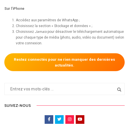
Sur l’iPhone
Accédez aux paramètres de WhatsApp ;
Choisissez la section « Stockage et données » ;
Choisissez
Jamais
pour désactiver le téléchargement automatique
pour chaque type de média (photo, audio, vidéo ou document) selon
votre connexion.
Restez connectés pour ne rien manquer des dernières
actualités.
SUIVEZ-NOUS