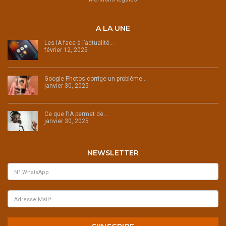
A LA UNE
Les IA face à l’actualité…
février 12, 2025
Google Photos corrige un problème…
janvier 30, 2025
Ce que l’IA permet de…
janvier 30, 2025
NEWSLETTER