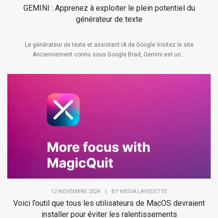
GEMINI : Apprenez à exploiter le plein potentiel du
générateur de texte
Le générateur de texte et assistant IA de Google Visitez le site
Anciennement connu sous Google Brad, Gemini est un...
12 NOVEMBRE 2024
|
BY
MEDIA.LAVEDETTE
Voici l’outil que tous les utilisateurs de MacOS devraient
installer pour éviter les ralentissements