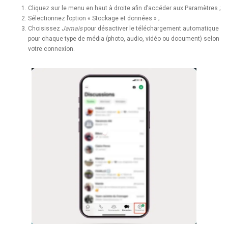
Cliquez sur le menu en haut à droite afin d’accéder aux Paramètres ;
Sélectionnez l’option « Stockage et données » ;
Choisissez
Jamais
pour désactiver le téléchargement automatique
pour chaque type de média (photo, audio, vidéo ou document) selon
votre connexion.