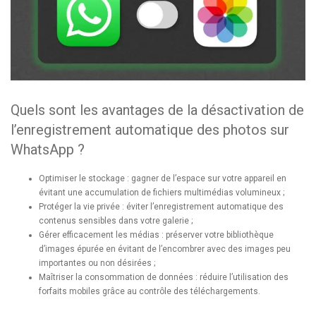
Quels sont les avantages de la désactivation de
l’enregistrement automatique des photos sur
WhatsApp ?
Optimiser le stockage : gagner de l’espace sur votre appareil en
évitant une accumulation de fichiers multimédias volumineux ;
Protéger la vie privée : éviter l’enregistrement automatique des
contenus sensibles dans votre galerie ;
Gérer efficacement les médias : préserver votre bibliothèque
d’images épurée en évitant de l’encombrer avec des images peu
importantes ou non désirées ;
Maîtriser la consommation de données : réduire l’utilisation des
forfaits mobiles grâce au contrôle des téléchargements.