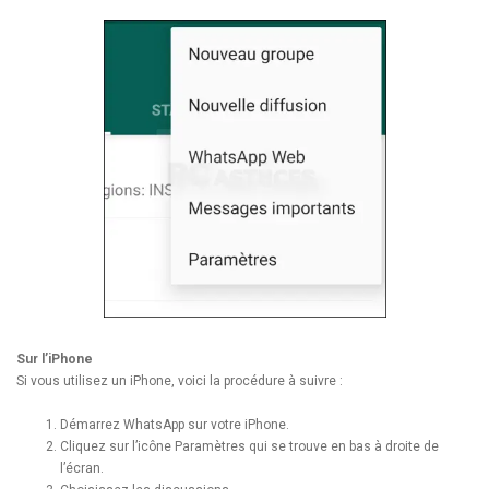
Sur l’iPhone
Si vous utilisez un iPhone, voici la procédure à suivre :
Démarrez WhatsApp sur votre iPhone.
Cliquez sur l’icône Paramètres qui se trouve en bas à droite de
l’écran.