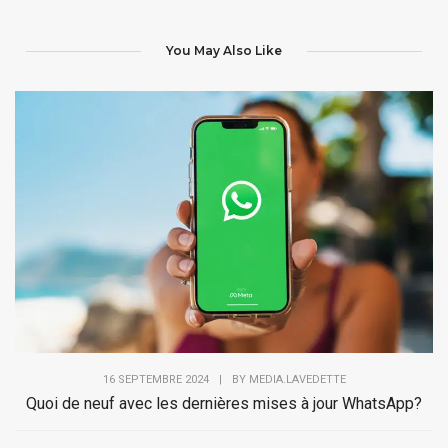
You May Also Like
16 SEPTEMBRE 2024
|
BY
MEDIA.LAVEDETTE
Quoi de neuf avec les dernières mises à jour WhatsApp?