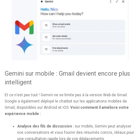
Gemini sur mobile : Gmail devient encore plus
intelligent
Et ce n’est pas tout ! Gemini ne se limite pas à la version Web de Gmail.
Google a également déployé le chatbot sur les applications mobiles de
Gmail, disponibles sur Android et iOS.
Voici comment il améliore votre
expérience mobile :
Analyse des fils de discussion :
sur mobile, Gemini peut analyser
vos conversations et vous fournir des résumés concis, idéaux pour
une consultation rapide lors de vos déplacements.