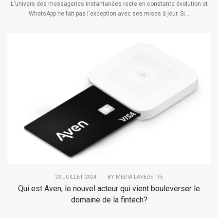
L'univers des messageries instantanées reste en constante évolution et
WhatsApp ne fait pas l'exception avec ses mises à jour. Si...
23 JUILLET 2024
|
BY
MEDIA.LAVEDETTE
Qui est Aven, le nouvel acteur qui vient bouleverser le
domaine de la fintech?