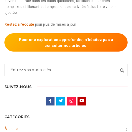
devenir centrale dans les outils quotidiens, facilitant des tâches
complexes et libérant du temps pour des activités à plus forte valeur
ajoutée.
Restez à l’écoute
pour plus de mises à jour.
Pour une exploration approfondie, n’hésitez pas à
consulter nos articles.
SUIVEZ-NOUS
CATÉGORIES
À la une
9