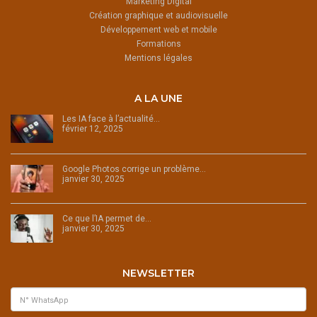
Marketing Digital
Création graphique et audiovisuelle
Développement web et mobile
Formations
Mentions légales
A LA UNE
Les IA face à l’actualité…
février 12, 2025
Google Photos corrige un problème…
janvier 30, 2025
Ce que l’IA permet de…
janvier 30, 2025
NEWSLETTER