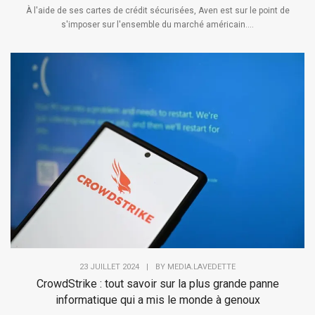
À l'aide de ses cartes de crédit sécurisées, Aven est sur le point de
s'imposer sur l'ensemble du marché américain....
23 JUILLET 2024
|
BY
MEDIA.LAVEDETTE
CrowdStrike : tout savoir sur la plus grande panne
informatique qui a mis le monde à genoux