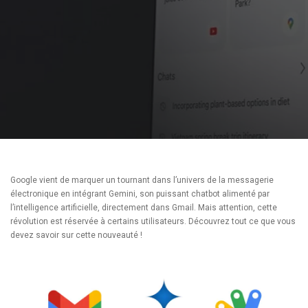
Google vient de marquer un tournant dans l’univers de la messagerie
électronique en intégrant Gemini, son puissant chatbot alimenté par
l’intelligence artificielle, directement dans Gmail. Mais attention, cette
révolution est réservée à certains utilisateurs. Découvrez tout ce que vous
devez savoir sur cette nouveauté !