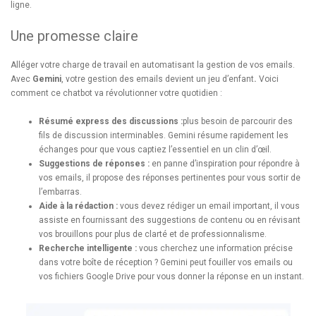
ligne.
Une promesse claire
Alléger votre charge de travail en automatisant la gestion de vos emails.
Avec
Gemini
, votre gestion des emails devient un jeu d’enfant
.
Voici
comment ce chatbot va révolutionner votre quotidien :
Résumé express des discussions :
plus besoin de parcourir des
fils de discussion interminables. Gemini résume rapidement les
échanges pour que vous captiez l’essentiel en un clin d’œil.
Suggestions de réponses :
en panne d’inspiration pour répondre à
vos emails, il propose des réponses pertinentes pour vous sortir de
l’embarras.
Aide à la rédaction :
vous devez rédiger un email important, il vous
assiste en fournissant des suggestions de contenu ou en révisant
vos brouillons pour plus de clarté et de professionnalisme.
Recherche intelligente :
vous cherchez une information précise
dans votre boîte de réception ? Gemini peut fouiller vos emails ou
vos fichiers Google Drive pour vous donner la réponse en un instant.