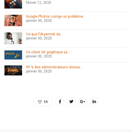
février 12, 2025
Google Photos corrige un problème…
janvier 30, 2025
Ce que l’IA permet de…
janvier 30, 2025
Ce client Git graphique va…
janvier 30, 2025
99 % des administrateurs réseau…
janvier 30, 2025
66