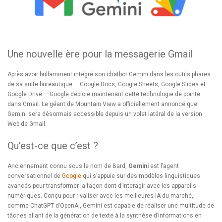
Une nouvelle ère pour la messagerie Gmail
Après avoir brillamment intégré son chatbot Gemini dans les outils phares
de sa suite bureautique — Google Docs, Google Sheets, Google Slides et
Google Drive — Google déploie maintenant cette technologie de pointe
dans Gmail. Le géant de Mountain View a officiellement annoncé que
Gemini sera désormais accessible depuis un volet latéral de la version
Web de Gmail.
Qu’est-ce que c’est ?
Anciennement connu sous le nom de Bard,
Gemini
est l’agent
conversationnel de
Goo
gle
qui s’appuie sur des modèles linguistiques
avancés pour transformer la façon dont d’interagir avec les appareils
numériques. Conçu pour rivaliser avec les meilleures IA du marché,
comme ChatGPT d’OpenAI, Gemini est capable de réaliser une multitude de
tâches allant de la génération de texte à la synthèse d’informations en