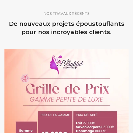
NOS TRAVAUX RÉCENTS
De nouveaux projets époustouflants
pour nos incroyables clients.