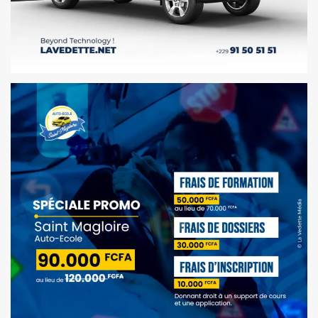
AFFICHES | LVM