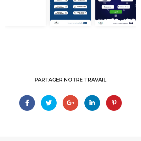
PARTAGER NOTRE TRAVAIL