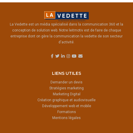
La Vedette est un média spécialisé dans la communication 360 et la
conception de solution web. Notre leitmotiv est de faire de chaque
entreprise dont on gère la communication la vedette de son secteur
d'activité.
LIENS UTILES
Demander un devis
Stratégies marketing
Marketing Digital
Création graphique et audiovisuelle
Développement web et mobile
Formations
Mentions légales