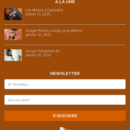
A LA UNE
Les IA face à l’actualité…
février 12, 2025
Google Photos corrige un problème…
janvier 30, 2025
Ce que l’IA permet de…
janvier 30, 2025
NEWSLETTER