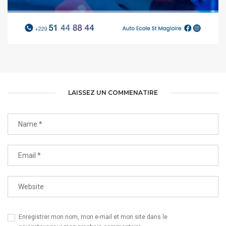
AFFICHES | SAINT MAGLOIRE
LAISSEZ UN COMMENATIRE
Enregistrer mon nom, mon e-mail et mon site dans le