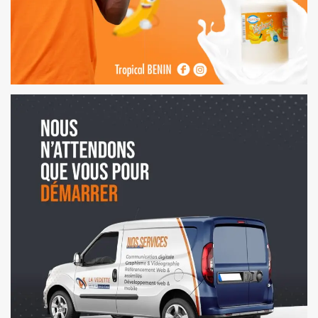
AFFICHES | TROPICAL