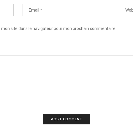
 mon site dans le navigateur pour mon prochain commentaire.