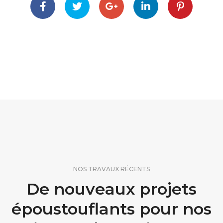
NOS TRAVAUX RÉCENTS
De nouveaux projets
époustouflants pour nos