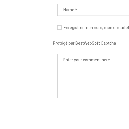
Enregistrer mon nom, mon e-mail et
Protégé par BestWebSoft Captcha