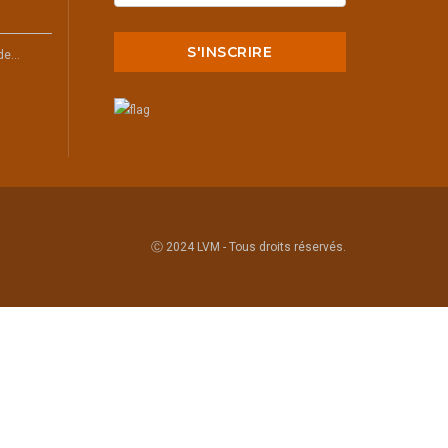
 de…
Ⓒ 2024 LVM - Tous droits réservés.