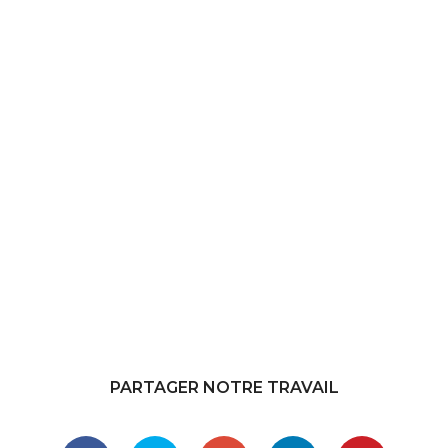
PARTAGER NOTRE TRAVAIL