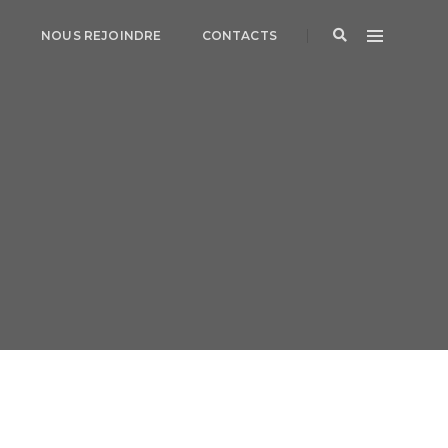
G
NOUS REJOINDRE
CONTACTS