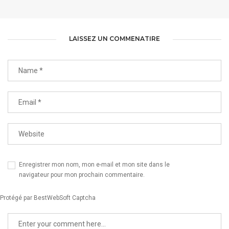
CARTE PROFESSIONNELLE | SEFROTEL
LAISSEZ UN COMMENATIRE
Enregistrer mon nom, mon e-mail et mon site dans le
navigateur pour mon prochain commentaire.
Protégé par BestWebSoft Captcha