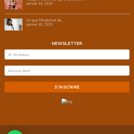
janvier 30, 2025
Ce que l’IA permet de…
janvier 30, 2025
NEWSLETTER