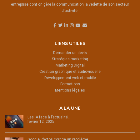
entreprise dont on gère la communication la vedette de son secteur
d'activité.
LIENS UTILES
Demander un devis
Stratégies marketing
Marketing Digital
Création graphique et audiovisuelle
Développement web et mobile
Formations
Mentions légales
A LA UNE
Les IA face à l’actualité…
février 12, 2025
Google Photos corrige un problème…