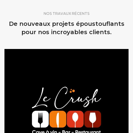
NOS TRAVAUX RÉCENTS
De nouveaux projets époustouflants
pour nos incroyables clients.