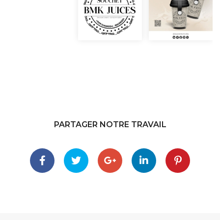
PARTAGER NOTRE TRAVAIL