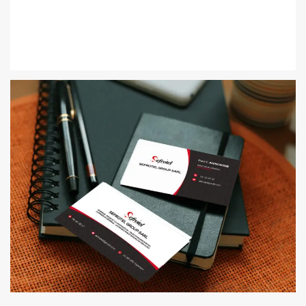
CHARTE GRAPHIQUE | SCARGOT