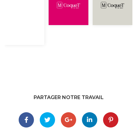
PARTAGER NOTRE TRAVAIL