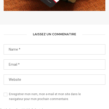
CARTE PROFESSIONNELLE | SEFROTEL
LAISSEZ UN COMMENATIRE
Enregistrer mon nom, mon e-mail et mon site dans le
navigateur pour mon prochain commentaire.