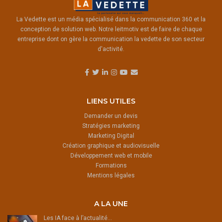
La Vedette est un média spécialisé dans la communication 360 et la
conception de solution web. Notre leitmotiv est de faire de chaque
entreprise dont on gère la communication la vedette de son secteur
d'activité.
LIENS UTILES
Demander un devis
Stratégies marketing
Marketing Digital
Création graphique et audiovisuelle
Développement web et mobile
Formations
Mentions légales
A LA UNE
Les IA face à l’actualité…