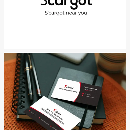
CHARTE GRAPHIQUE | SCARGOT