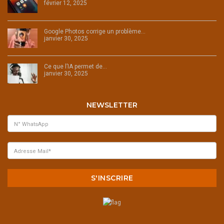
février 12, 2025
Google Photos corrige un problème…
janvier 30, 2025
Ce que l’IA permet de…
janvier 30, 2025
NEWSLETTER