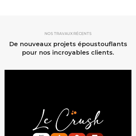
NOS TRAVAUX RÉCENTS
De nouveaux projets époustouflants
pour nos incroyables clients.