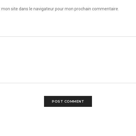
 mon site dans le navigateur pour mon prochain commentaire.