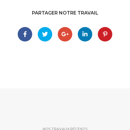
PARTAGER NOTRE TRAVAIL
NOS TRAVAUX RÉCENTS