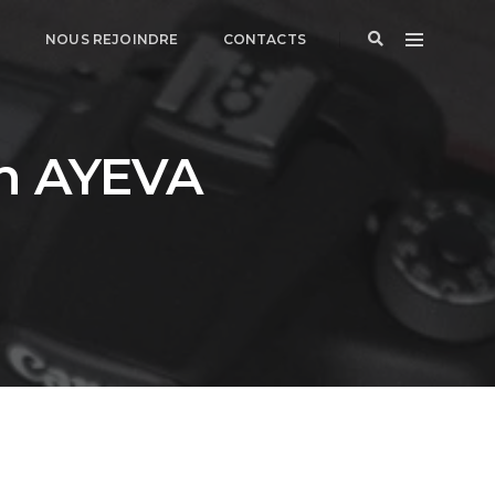
G
NOUS REJOINDRE
CONTACTS
n AYEVA