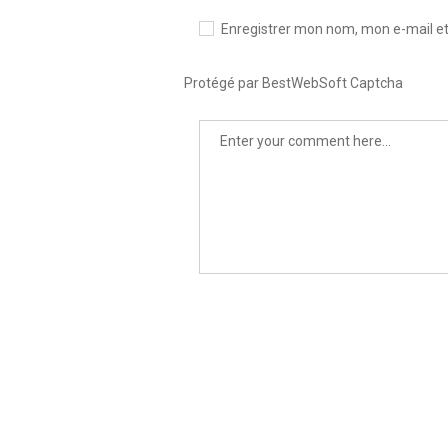
Enregistrer mon nom, mon e-mail et
Protégé par BestWebSoft Captcha