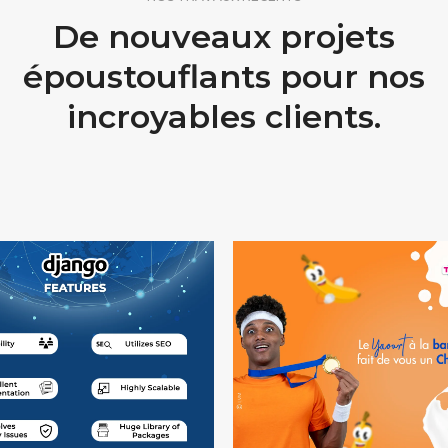
De nouveaux projets
époustouflants pour nos
incroyables clients.