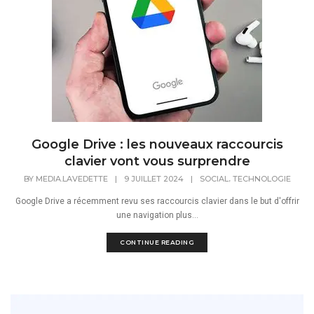
Google Drive : les nouveaux raccourcis
clavier vont vous surprendre
,
BY
MEDIA.LAVEDETTE
|
9 JUILLET 2024
|
SOCIAL
TECHNOLOGIE
Google Drive a récemment revu ses raccourcis clavier dans le but d'offrir
une navigation plus...
CONTINUE READING