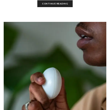
CONTINUE READING