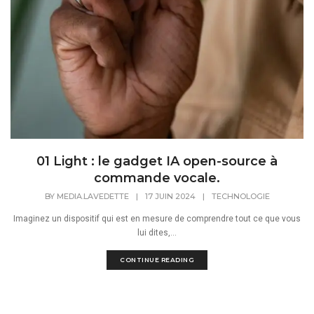
01 Light : le gadget IA open-source à
commande vocale.
BY
MEDIA.LAVEDETTE
|
17 JUIN 2024
|
TECHNOLOGIE
Imaginez un dispositif qui est en mesure de comprendre tout ce que vous
lui dites,...
CONTINUE READING