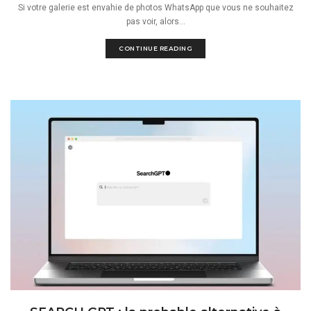
Si votre galerie est envahie de photos WhatsApp que vous ne souhaitez
pas voir, alors...
CONTINUE READING