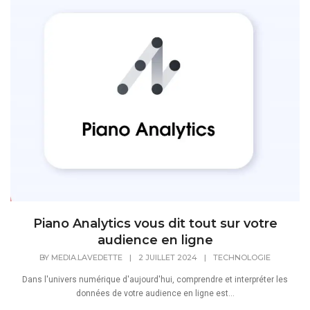
Piano Analytics vous dit tout sur votre
audience en ligne
BY
MEDIA.LAVEDETTE
|
2 JUILLET 2024
|
TECHNOLOGIE
Dans l'univers numérique d'aujourd'hui, comprendre et interpréter les
données de votre audience en ligne est...