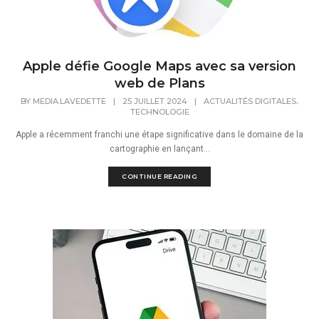
Apple défie Google Maps avec sa version
web de Plans
,
BY
MEDIA.LAVEDETTE
|
25 JUILLET 2024
|
ACTUALITÉS DIGITALES
TECHNOLOGIE
Apple a récemment franchi une étape significative dans le domaine de la
cartographie en lançant...
CONTINUE READING