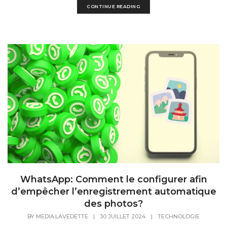
CONTINUE READING
WhatsApp: Comment le configurer afin
d’empêcher l’enregistrement automatique
des photos?
BY
MEDIA.LAVEDETTE
|
30 JUILLET 2024
|
TECHNOLOGIE