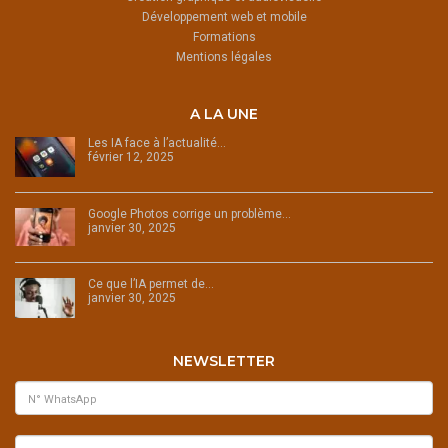
Développement web et mobile
Formations
Mentions légales
A LA UNE
Les IA face à l’actualité…
février 12, 2025
Google Photos corrige un problème…
janvier 30, 2025
Ce que l’IA permet de…
janvier 30, 2025
NEWSLETTER